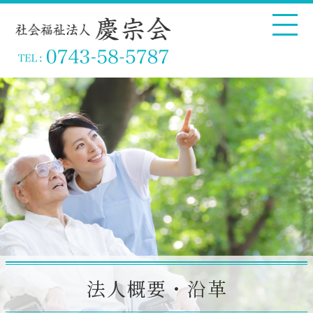
法人概要・沿革