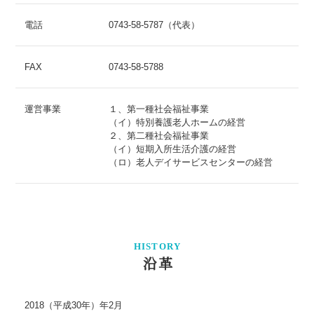
電話
0743-58-5787（代表）
FAX
0743-58-5788
運営事業
１、第一種社会福祉事業
（イ）特別養護老人ホームの経営
２、第二種社会福祉事業
（イ）短期入所生活介護の経営
（ロ）老人デイサービスセンターの経営
HISTORY
沿革
2018（平成30年）年2月