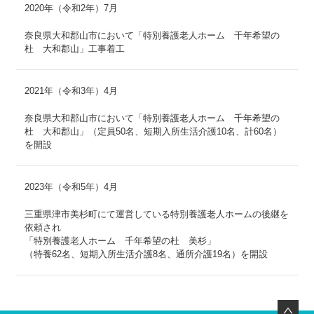
2020年（令和2年）7月
奈良県大和郡山市において「特別養護老人ホーム 千年希望の
杜 大和郡山」工事着工
2021年（令和3年）4月
奈良県大和郡山市において「特別養護老人ホーム 千年希望の
杜 大和郡山」（定員50名、短期入所生活介護10名、計60名）
を開設
2023年（令和5年）4月
三重県津市美杉町にて運営している特別養護老人ホームの後継を
依頼され
「特別養護老人ホーム 千年希望の杜 美杉」
（特養62名、短期入所生活介護8名、通所介護19名）を開設